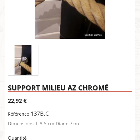
SUPPORT MILIEU AZ CHROMÉ
22,92 €
137B.C
Référence
Dimensions: L 8.5 cm Diam: 7cm.
Quantité