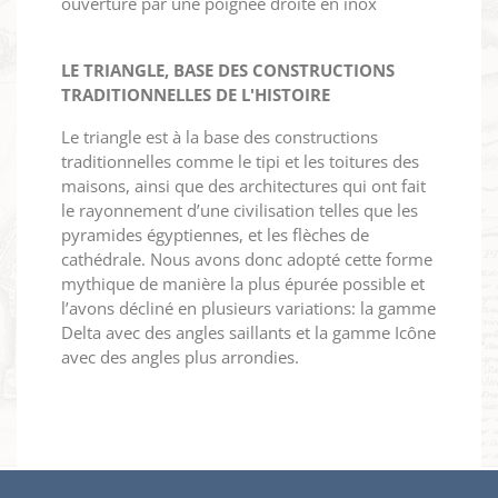
ouverture par une poignée droite en inox
LE TRIANGLE, BASE DES CONSTRUCTIONS
TRADITIONNELLES DE L'HISTOIRE
Le triangle est à la base des constructions
traditionnelles comme le tipi et les toitures des
maisons, ainsi que des architectures qui ont fait
le rayonnement d’une civilisation telles que les
pyramides égyptiennes, et les flèches de
cathédrale. Nous avons donc adopté cette forme
mythique de manière la plus épurée possible et
l’avons décliné en plusieurs variations: la gamme
Delta avec des angles saillants et la gamme Icône
avec des angles plus arrondies.